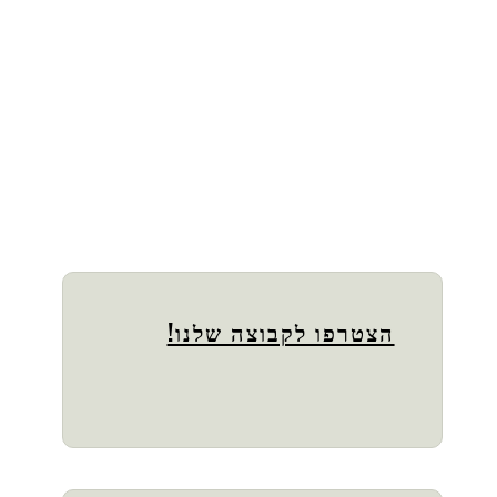
הצטרפו לקבוצה שלנו!