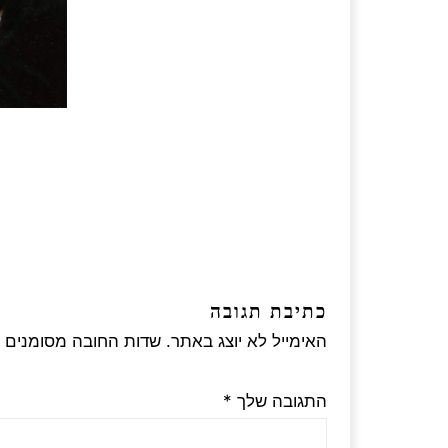
כתיבת תגובה
האימייל לא יוצג באתר.
שדות החובה מסומנים
התגובה שלך
*