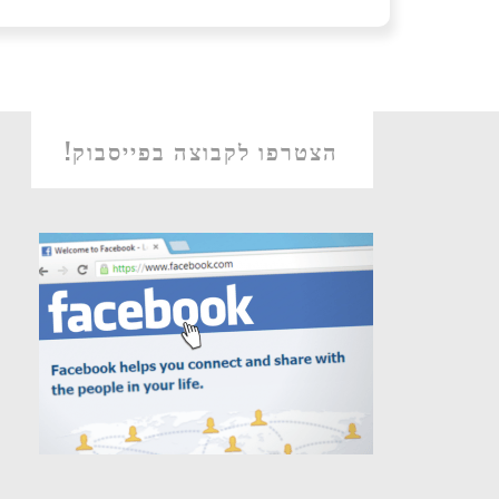
הצטרפו לקבוצה בפייסבוק!