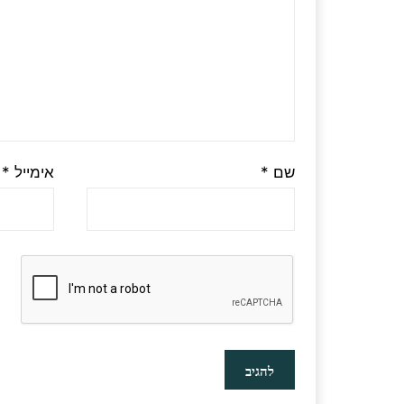
שם
*
אימייל
*