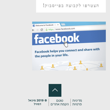
הצטרפו לקבוצה בפייסבוק!
בחזרה
מדיניות
טוטם
© 2019 מיכאל
פרטיות
הקמת אתרים
דמירל
ללמעלה