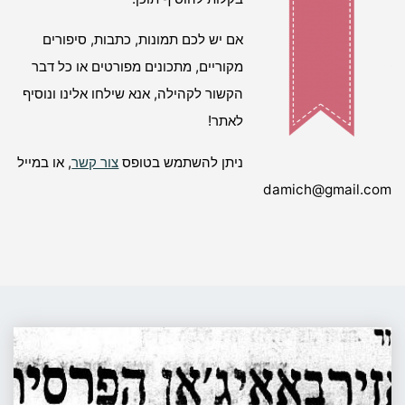
אם יש לכם תמונות, כתבות, סיפורים
מקוריים, מתכונים מפורטים או כל דבר
הקשור לקהילה, אנא שילחו אלינו ונוסיף
לאתר!
ניתן להשתמש בטופס
צור קשר
, או במייל
damich@gmail.com
אזרבייז'אן
הפרסית
/