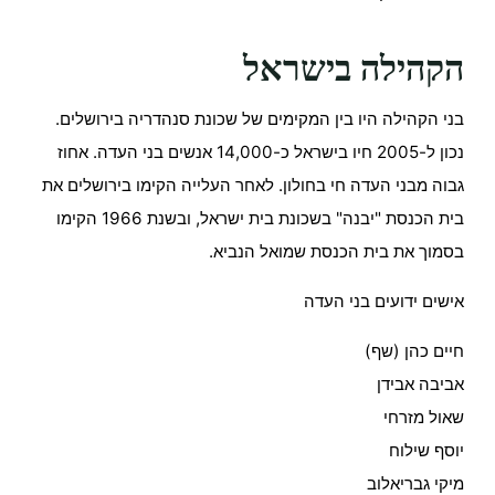
הקהילה בישראל
בני הקהילה היו בין המקימים של שכונת סנהדריה בירושלים.
נכון ל-2005 חיו בישראל כ-14,000 אנשים בני העדה. אחוז
גבוה מבני העדה חי בחולון. לאחר העלייה הקימו בירושלים את
בית הכנסת "יבנה" בשכונת בית ישראל, ובשנת 1966 הקימו
בסמוך את בית הכנסת שמואל הנביא.
אישים ידועים בני העדה
חיים כהן (שף)
אביבה אבידן
שאול מזרחי
יוסף שילוח
מיקי גבריאלוב