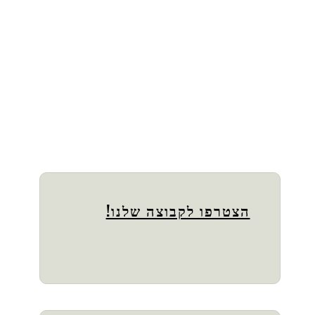
הצטרפו לקבוצה שלנו!