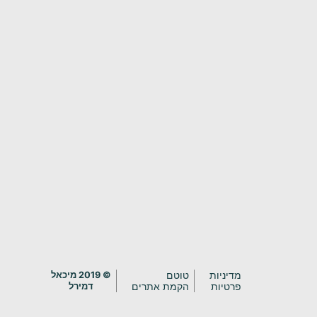
מדיניות
טוטם
© 2019 מיכאל
פרטיות
הקמת אתרים
דמירל