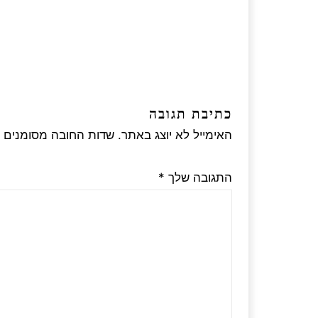
כתיבת תגובה
האימייל לא יוצג באתר.
שדות החובה מסומנים
התגובה שלך
*