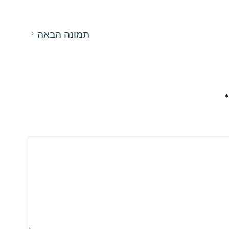
תמונה הבאה
*