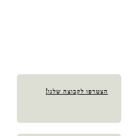
הצטרפו לקבוצה שלנו!