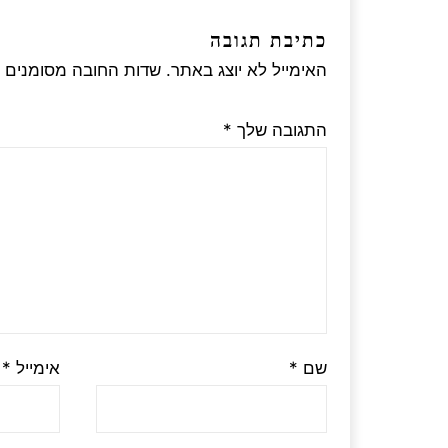
כתיבת תגובה
האימייל לא יוצג באתר.
שדות החובה מסומנים
התגובה שלך
*
שם
*
אימייל
*