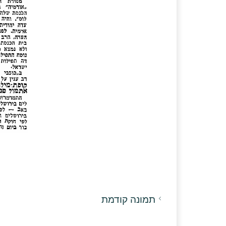
תמונה קודמת