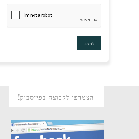
הצטרפו לקבוצה בפייסבוק!