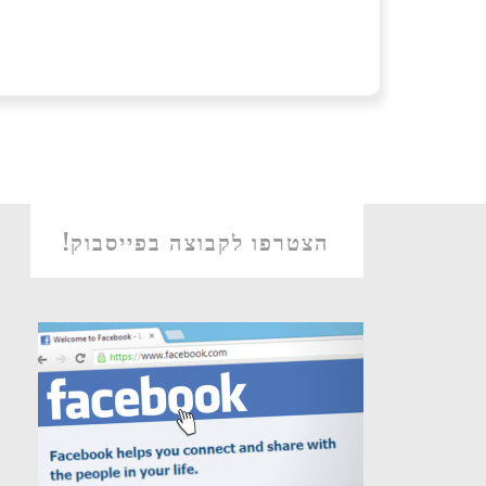
הצטרפו לקבוצה בפייסבוק!