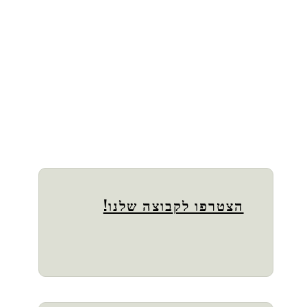
הצטרפו לקבוצה שלנו!