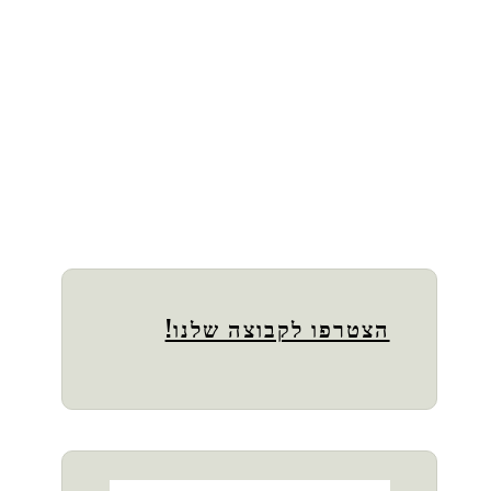
הצטרפו לקבוצה שלנו!