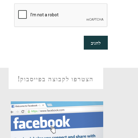
הצטרפו לקבוצה בפייסבוק!