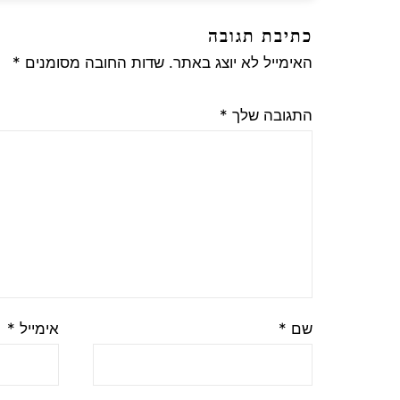
כתיבת תגובה
האימייל לא יוצג באתר.
שדות החובה מסומנים
*
התגובה שלך
*
שם
*
אימייל
*