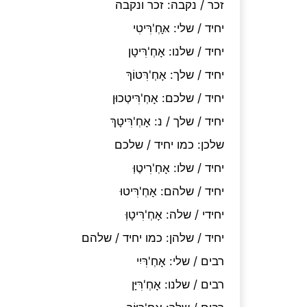
זכר / נקבה
:
זכר ונקבה
יחיד / שלי
:
אָּחְ'רִּיטִי
יחיד / שלנו
:
אָחְ'רִּיטָן
יחיד / שלך
:
אָחְ'רִּטוֹךְ
יחיד / שלכם
:
אָחְ'רִּיטְכוּן
יחיד / שלך / נ
:
אָחְ'רִּיטָךְ
שלכן
:
כמו יחיד / שלכם
יחיד / שלו
:
אָחְ'רִיטֶוְּ
יחיד / שלהם
:
אָחְ'רִּיטוּ
יחידי / שלה
:
אָחְ'רִּיטָוְּ
יחיד / שלהן
:
כמו יחיד / שלהם
רבים / שלי
:
אָחְ'רִּיִי
רבים / שלנו
:
אָחְ'רִּיָּן